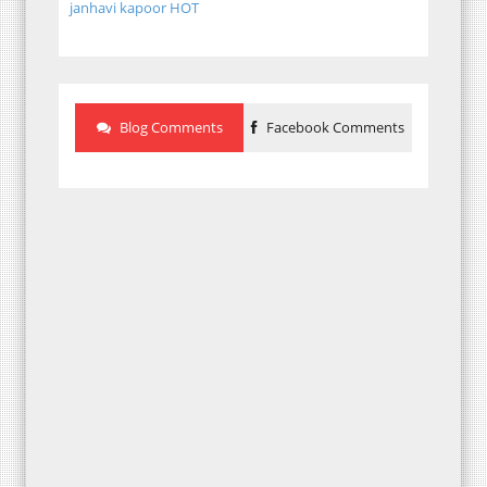
janhavi kapoor HOT
Blog Comments
Facebook Comments