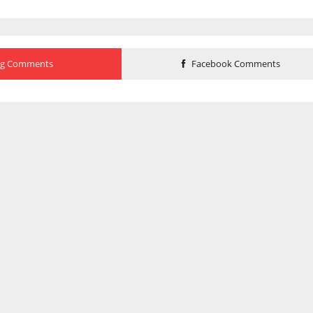
og Comments
Facebook Comments