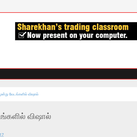
மூன்று வேடங்களில் விஷால்
ங்களில் விஷால்
017