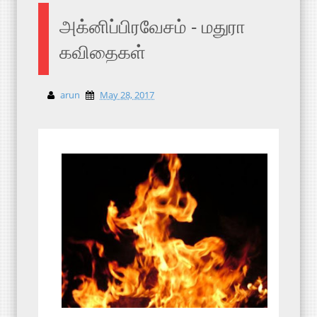
அக்னிப்பிரவேசம் - மதுரா
கவிதைகள்
arun
May 28, 2017