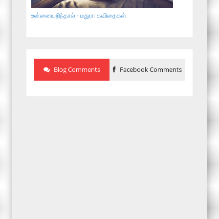
உன்னையறிந்தால் - மதுரா கவிதைகள்
Blog Comments
Facebook Comments