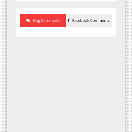
Blog Comments
Facebook Comments