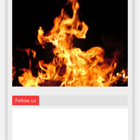
Follow us