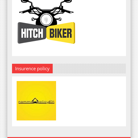
Insurence policy