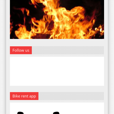
Follow us
Bike rent app