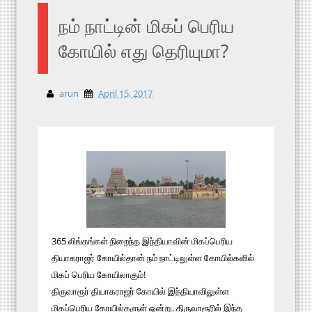
நம் நாட்டின் மிகப் பெரிய
கோயில் எது தெரியுமா?
arun
April 15, 2017
365 லிங்கங்கள் நிறைந்த இந்தியாவின் மிகப்பெரிய
தியாகராஜர் கோயில்தான் நம் நாட்டிலுள்ள கோயில்களில்
மிகப் பெரிய கோயிலாகும்!
திருவாரூர் தியாகராஜர் கோயில் இந்தியாவிலுள்ள
மிகப்பெரிய கோயில்களுள் ஒன்று. திருவாரூரில் இந்த