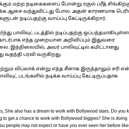
ிக்கும் மற்ற நடிகைகளைப் போன்று ரகுல் ப்ரீத் சிங்கிற்க
நடிக்க ஆசை வந்துவிட்டது போல. அதன் காரணமாக பெர
ுடன் நடிப்பதற்கு வாய்ப்பு கேட்டிருக்கிறார்.
து பாலிவுட் படத்தில் நடிப்பதற்கு ஒப்பந்தமாகியுள்ளா
ொடர்பாக எந்த முறையான அறிவிப்பும் இதுவரை
. இந்நிலையில், அவர் பாலிவுட்டில் கமிட்டானது
து வதந்தி பரவி வருகிறது.
ற்றும் லிப்லாக் என்று எந்த சீனாக இருந்தாலும் சரி என
லிவுட் படங்களில் நடிக்க வாய்ப்பு கேட்டிருப்பதாக
es, She also has a dream to work with Bollywood stars. Do you
g to get a chance to work with Bollywood biggies? She is doing
u people may not expect or have you ever seen her before like 