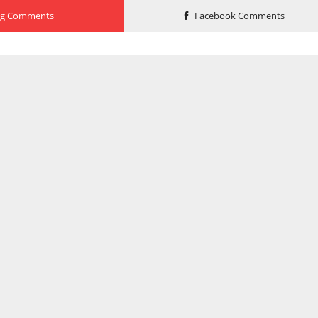
og Comments
Facebook Comments