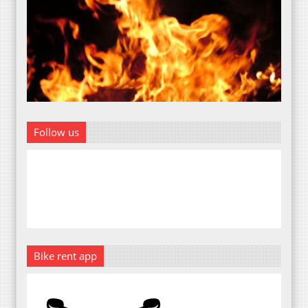
Follow us
Bike rent app