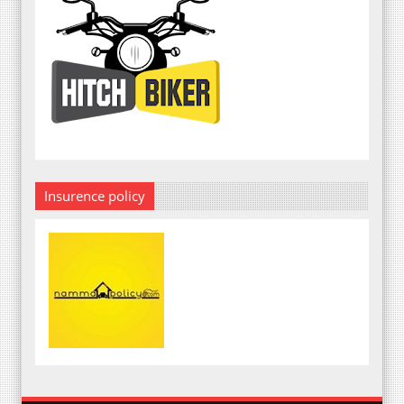
Insurence policy