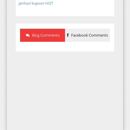
janhavi kapoor HOT
Blog Comments
Facebook Comments